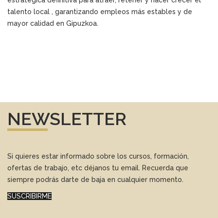
talento local , garantizando empleos más estables y de
mayor calidad en Gipuzkoa.
NEWSLETTER
Si quieres estar informado sobre los cursos, formación,
ofertas de trabajo, etc déjanos tu email. Recuerda que
siempre podrás darte de baja en cualquier momento.
SUSCRIBIRME