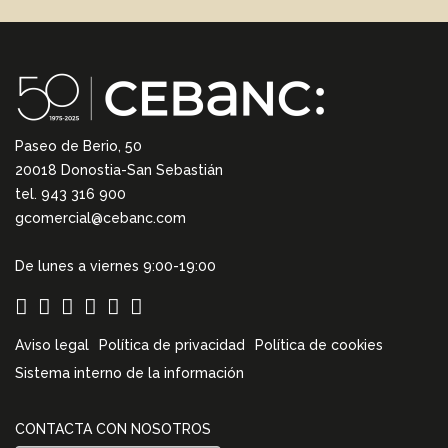
Paseo de Berio, 50
20018 Donostia-San Sebastián
tel. 943 316 900
gcomercial@cebanc.com
De lunes a viernes 9:00-19:00
Aviso legal
Política de privacidad
Política de cookies
Sistema interno de la información
CONTACTA CON NOSOTROS