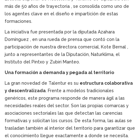
más de 50 años de trayectoria , se consolida como uno de
los agentes clave en el diseño e impartición de estas
formaciones.
La iniciativa fue presentada por la diputada Azahara
Domínguez , en una rueda de prensa que contó con la
participación de nuestra directora comercial, Kote Bernal ,
junto a representantes de la Diputación, Naturklima, el
Instituto del Pintxo y Zubiri Manteo.
Una formación a demanda y pegada al territorio
La gran novedad de Talentur es su
estructura colaborativa
y descentralizada
. Frente a modelos tradicionales
genéricos, este programa responde de manera ágil a las
necesidades reales del sector. Son las propias comarcas y
asociaciones sectoriales las que detectan las carencias
formativas y solicitan los cursos. De esta forma, las aulas se
trasladan también al interior del territorio para garantizar que
el conocimiento llegue exactamente a donde se necesita.