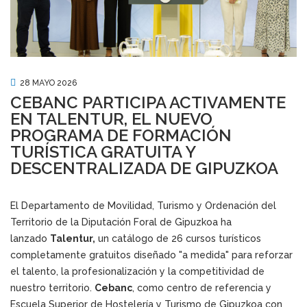
28 MAYO 2026
CEBANC PARTICIPA ACTIVAMENTE
EN TALENTUR, EL NUEVO
PROGRAMA DE FORMACIÓN
TURÍSTICA GRATUITA Y
DESCENTRALIZADA DE GIPUZKOA
El Departamento de Movilidad, Turismo y Ordenación del
Territorio de la Diputación Foral de Gipuzkoa ha
lanzado
Talentur,
un catálogo de 26 cursos turísticos
completamente gratuitos diseñado "a medida" para reforzar
el talento, la profesionalización y la competitividad de
nuestro territorio.
Cebanc
, como centro de referencia y
Escuela Superior de Hostelería y Turismo de Gipuzkoa con