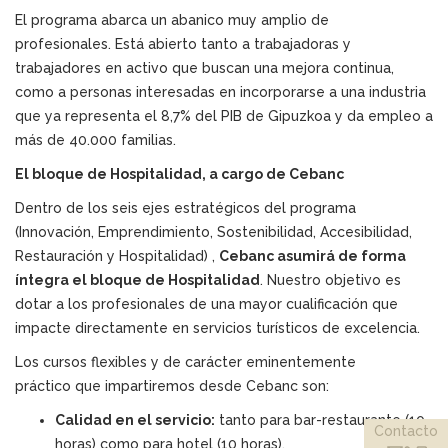
El programa abarca un abanico muy amplio de
profesionales. Está abierto tanto a trabajadoras y
trabajadores en activo que buscan una mejora continua,
como a personas interesadas en incorporarse a una industria
que ya representa el 8,7% del PIB de Gipuzkoa y da empleo a
más de 40.000 familias.
El bloque de Hospitalidad, a cargo de Cebanc
Dentro de los seis ejes estratégicos del programa
(Innovación, Emprendimiento, Sostenibilidad, Accesibilidad,
Restauración y Hospitalidad) ,
Cebanc asumirá de forma
íntegra el bloque de Hospitalidad
. Nuestro objetivo es
dotar a los profesionales de una mayor cualificación que
impacte directamente en servicios turísticos de excelencia.
Los cursos flexibles y de carácter eminentemente
práctico que impartiremos desde Cebanc son:
Calidad en el servicio:
tanto para bar-restaurante (10
Contacto
horas) como para hotel (10 horas).