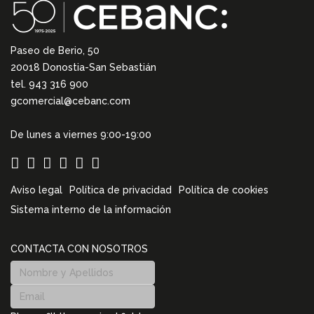
Paseo de Berio, 50
20018 Donostia-San Sebastián
tel. 943 316 900
gcomercial@cebanc.com
De lunes a viernes 9:00-19:00
Aviso legal
Política de privacidad
Política de cookies
Sistema interno de la información
CONTACTA CON NOSOTROS