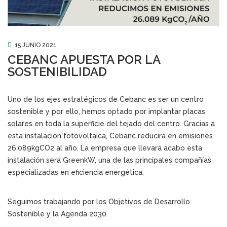
15 JUNIO 2021
CEBANC APUESTA POR LA
SOSTENIBILIDAD
Uno de los ejes estratégicos de Cebanc es ser un centro
sostenible y por ello, hemos optado por implantar placas
solares en toda la superficie del tejado del centro. Gracias a
esta instalación fotovoltaica, Cebanc reducirá en emisiones
26.089kgCO2 al año. La empresa que llevará acabo esta
instalación será GreenkW, una de las principales compañías
especializadas en eficiencia energética.
Seguimos trabajando por los Objetivos de Desarrollo
Sostenible y la Agenda 2030.