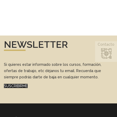
NEWSLETTER
Contacto
Si quieres estar informado sobre los cursos, formación,
ofertas de trabajo, etc déjanos tu email. Recuerda que
siempre podrás darte de baja en cualquier momento.
SUSCRIBIRME