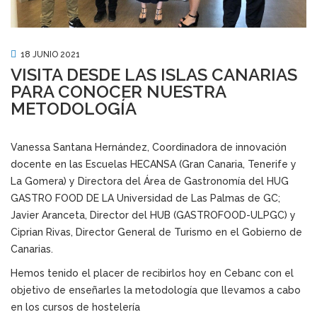
18 JUNIO 2021
VISITA DESDE LAS ISLAS CANARIAS
PARA CONOCER NUESTRA
METODOLOGÍA
Vanessa Santana Hernández, Coordinadora de innovación
docente en las Escuelas HECANSA (Gran Canaria, Tenerife y
La Gomera) y Directora del Área de Gastronomía del HUG
GASTRO FOOD DE LA Universidad de Las Palmas de GC;
Javier Aranceta, Director del HUB (GASTROFOOD-ULPGC) y
Ciprian Rivas, Director General de Turismo en el Gobierno de
Canarias.
Hemos tenido el placer de recibirlos hoy en Cebanc con el
objetivo de enseñarles la metodología que llevamos a cabo
en los cursos de hostelería