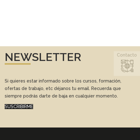
NEWSLETTER
Contacto
Si quieres estar informado sobre los cursos, formación,
ofertas de trabajo, etc déjanos tu email. Recuerda que
siempre podrás darte de baja en cualquier momento.
SUSCRIBIRME