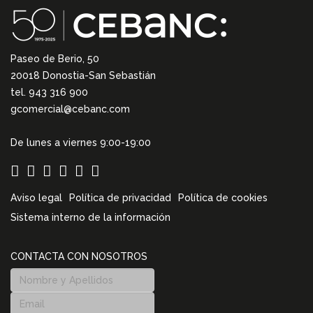
Paseo de Berio, 50
20018 Donostia-San Sebastián
tel. 943 316 900
gcomercial@cebanc.com
De lunes a viernes 9:00-19:00
Aviso legal
Política de privacidad
Política de cookies
Sistema interno de la información
CONTACTA CON NOSOTROS