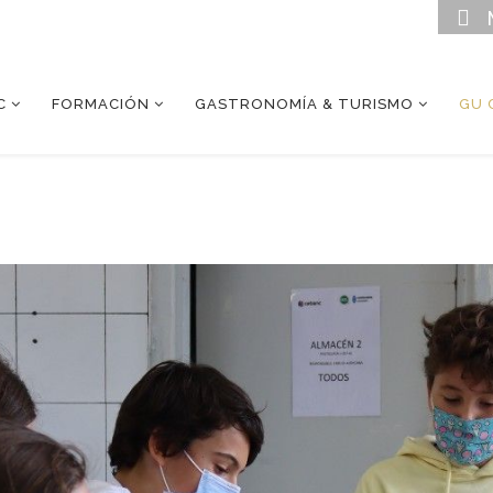
C
FORMACIÓN
GASTRONOMÍA & TURISMO
GU 