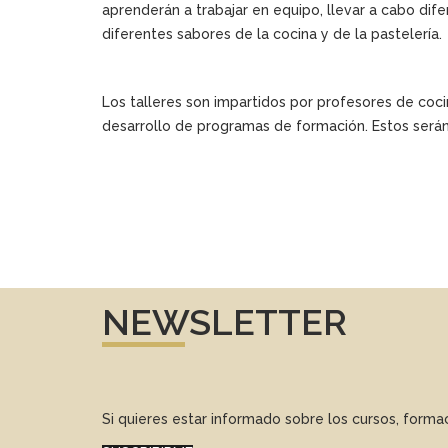
aprenderán a trabajar en equipo, llevar a cabo dife
diferentes sabores de la cocina y de la pastelería.
Los talleres son impartidos por profesores de co
desarrollo de programas de formación. Estos será
NEWSLETTER
Si quieres estar informado sobre los cursos, form