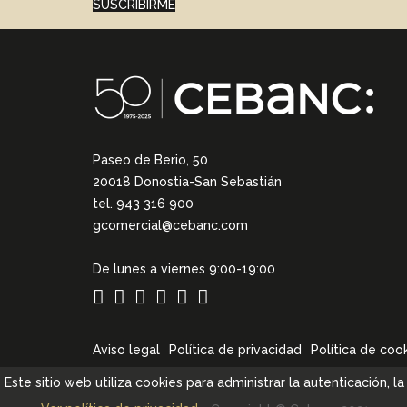
SUSCRIBIRME
Paseo de Berio, 50
20018 Donostia-San Sebastián
tel. 943 316 900
gcomercial@cebanc.com
De lunes a viernes 9:00-19:00
Aviso legal
Política de privacidad
Política de coo
Este sitio web utiliza cookies para administrar la autenticación, 