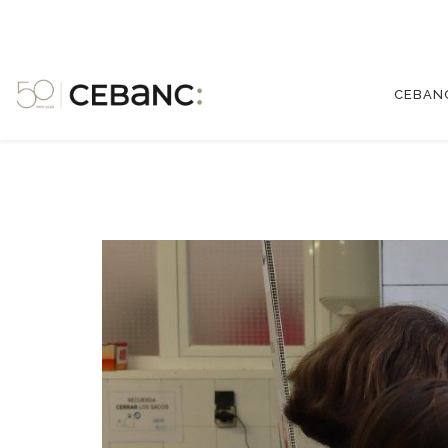
CEBAN