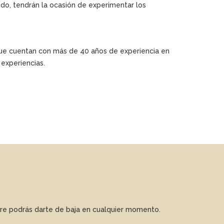
todo, tendrán la ocasión de experimentar los
que cuentan con más de 40 años de experiencia en
experiencias.
mpre podrás darte de baja en cualquier momento.