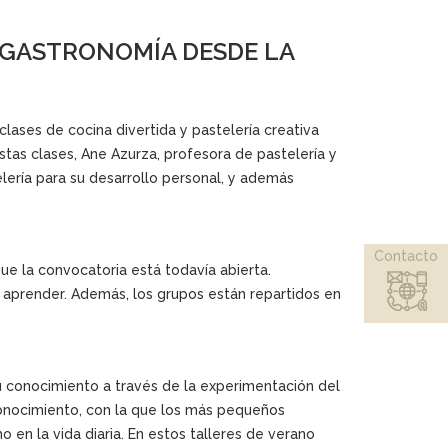
 GASTRONOMÍA DESDE LA
lases de cocina divertida y pastelería creativa
stas clases, Ane Azurza, profesora de pastelería y
lería para su desarrollo personal, y además
Contacto
que la convocatoria está todavía abierta.
 aprender. Además, los grupos están repartidos en
u conocimiento a través de la experimentación del
conocimiento, con la que los más pequeños
 en la vida diaria. En estos talleres de verano