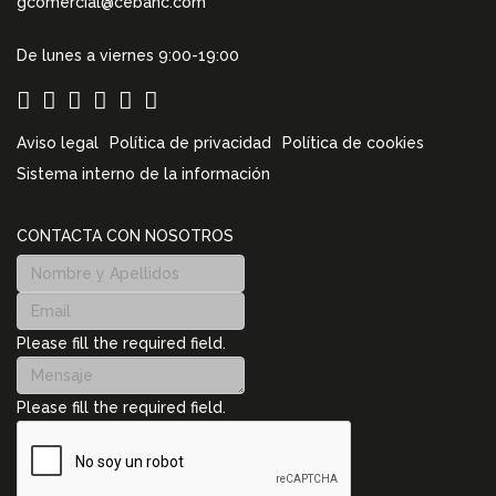
gcomercial@cebanc.com
De lunes a viernes 9:00-19:00
Aviso legal
Política de privacidad
Política de cookies
Sistema interno de la información
CONTACTA CON NOSOTROS
Please fill the required field.
Please fill the required field.