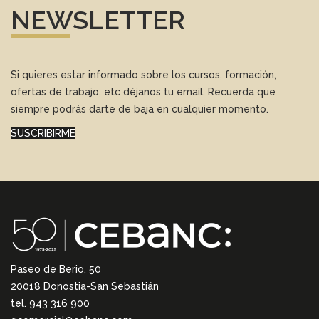
NEWSLETTER
Si quieres estar informado sobre los cursos, formación,
ofertas de trabajo, etc déjanos tu email. Recuerda que
siempre podrás darte de baja en cualquier momento.
SUSCRIBIRME
Paseo de Berio, 50
20018 Donostia-San Sebastián
tel. 943 316 900