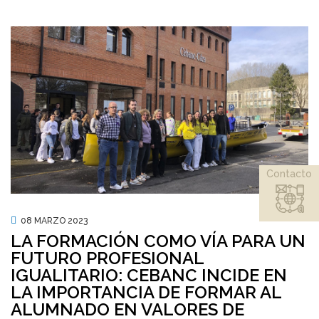
Contacto
08 MARZO 2023
LA FORMACIÓN COMO VÍA PARA UN
FUTURO PROFESIONAL
IGUALITARIO: CEBANC INCIDE EN
LA IMPORTANCIA DE FORMAR AL
ALUMNADO EN VALORES DE