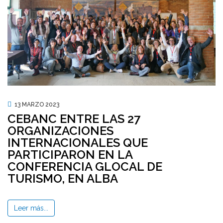
13 MARZO 2023
CEBANC ENTRE LAS 27
ORGANIZACIONES
INTERNACIONALES QUE
PARTICIPARON EN LA
CONFERENCIA GLOCAL DE
TURISMO, EN ALBA
Leer más...