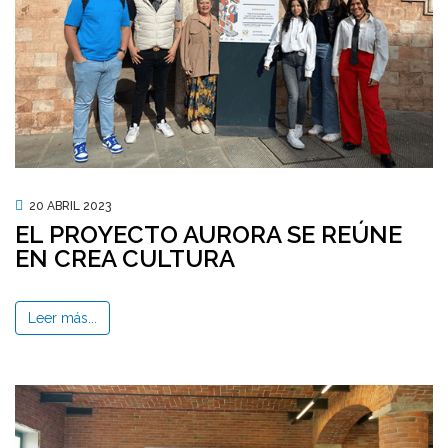
20 ABRIL 2023
EL PROYECTO AURORA SE REÚNE
EN CREA CULTURA
Leer más...