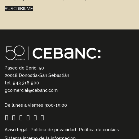
SUSCRIBIRME
Paseo de Berio, 50
20018 Donostia-San Sebastián
tel. 943 316 900
gcomercial@cebanc.com
De lunes a viernes 9:00-19:00
Aviso legal
Política de privacidad
Política de cookies
Sistema interno de la información