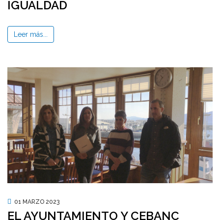
IGUALDAD
Leer más...
01 MARZO 2023
EL AYUNTAMIENTO Y CEBANC