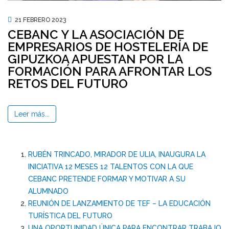
21 FEBRERO 2023
CEBANC Y LA ASOCIACIÓN DE
EMPRESARIOS DE HOSTELERÍA DE
GIPUZKOA APUESTAN POR LA
FORMACIÓN PARA AFRONTAR LOS
RETOS DEL FUTURO
Leer más...
RUBÉN TRINCADO, MIRADOR DE ULIA, INAUGURA LA
INICIATIVA 12 MESES 12 TALENTOS CON LA QUE
CEBANC PRETENDE FORMAR Y MOTIVAR A SU
ALUMNADO
REUNIÓN DE LANZAMIENTO DE TEF – LA EDUCACIÓN
TURÍSTICA DEL FUTURO
UNA OPORTUNIDAD ÚNICA PARA ENCONTRAR TRABAJO