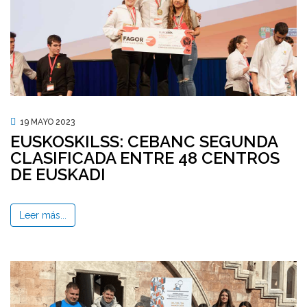
19 MAYO 2023
EUSKOSKILSS: CEBANC SEGUNDA
CLASIFICADA ENTRE 48 CENTROS
DE EUSKADI
Leer más...