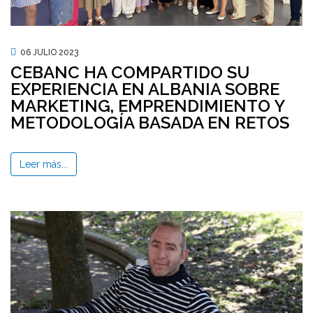
06 JULIO 2023
CEBANC HA COMPARTIDO SU
EXPERIENCIA EN ALBANIA SOBRE
MARKETING, EMPRENDIMIENTO Y
METODOLOGÍA BASADA EN RETOS
Leer más...