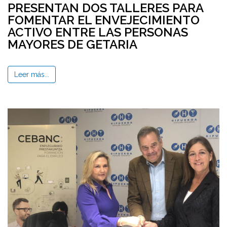
PRESENTAN DOS TALLERES PARA
FOMENTAR EL ENVEJECIMIENTO
ACTIVO ENTRE LAS PERSONAS
MAYORES DE GETARIA
Leer más...