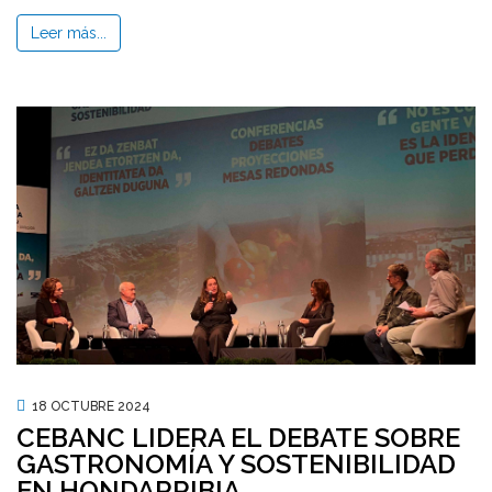
Leer más...
18 OCTUBRE 2024
CEBANC LIDERA EL DEBATE SOBRE
GASTRONOMÍA Y SOSTENIBILIDAD
EN HONDARRIBIA