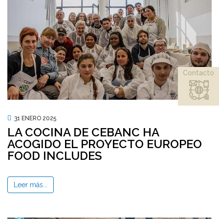
Contacto
31 ENERO 2025
LA COCINA DE CEBANC HA
ACOGIDO EL PROYECTO EUROPEO
FOOD INCLUDES
Leer más...