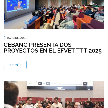
04 ABRIL 2025
CEBANC PRESENTA DOS
PROYECTOS EN EL EFVET TTT 2025
Leer más...