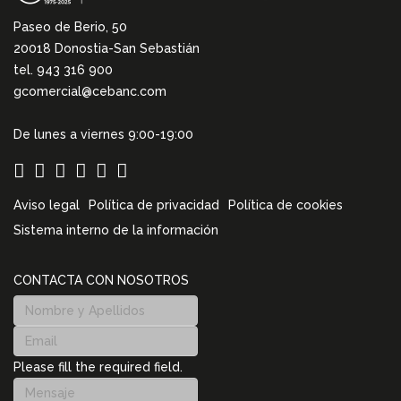
Paseo de Berio, 50
20018 Donostia-San Sebastián
tel. 943 316 900
gcomercial@cebanc.com
De lunes a viernes 9:00-19:00
Aviso legal
Política de privacidad
Política de cookies
Sistema interno de la información
CONTACTA CON NOSOTROS
Please fill the required field.