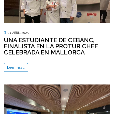
04 ABRIL 2025
UNA ESTUDIANTE DE CEBANC,
FINALISTA EN LA PROTUR CHEF
CELEBRADA EN MALLORCA
Leer más...