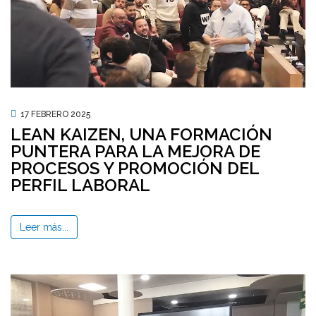
17 FEBRERO 2025
LEAN KAIZEN, UNA FORMACIÓN
PUNTERA PARA LA MEJORA DE
PROCESOS Y PROMOCIÓN DEL
PERFIL LABORAL
Leer más...