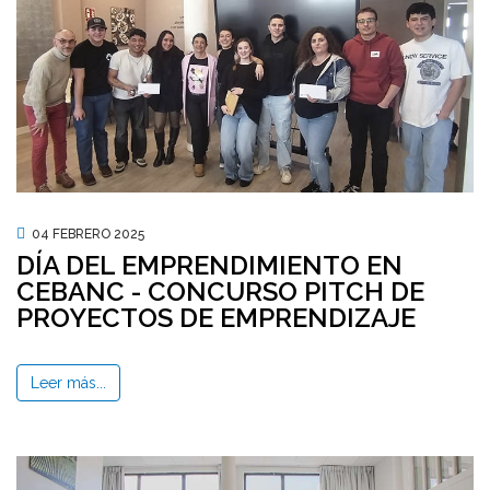
04 FEBRERO 2025
DÍA DEL EMPRENDIMIENTO EN
CEBANC - CONCURSO PITCH DE
PROYECTOS DE EMPRENDIZAJE
Leer más...