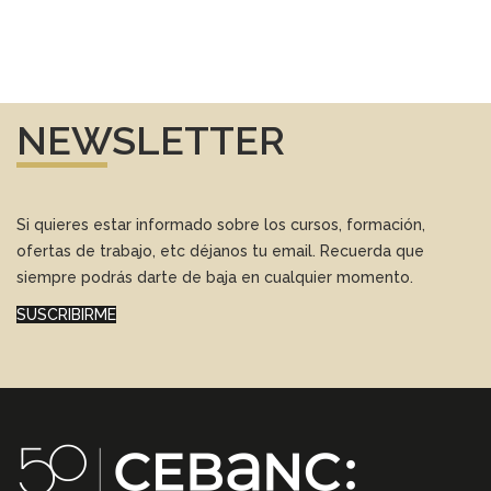
NEWSLETTER
Si quieres estar informado sobre los cursos, formación,
ofertas de trabajo, etc déjanos tu email. Recuerda que
siempre podrás darte de baja en cualquier momento.
SUSCRIBIRME