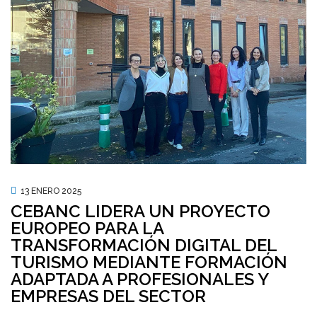
13 ENERO 2025
CEBANC LIDERA UN PROYECTO
EUROPEO PARA LA
TRANSFORMACIÓN DIGITAL DEL
TURISMO MEDIANTE FORMACIÓN
ADAPTADA A PROFESIONALES Y
EMPRESAS DEL SECTOR