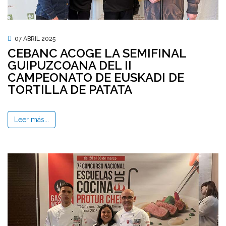
07 ABRIL 2025
CEBANC ACOGE LA SEMIFINAL
GUIPUZCOANA DEL II
CAMPEONATO DE EUSKADI DE
TORTILLA DE PATATA
Leer más...