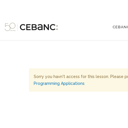
CEBAN
Sorry you havn't access for this lesson. Please 
Programming Applications