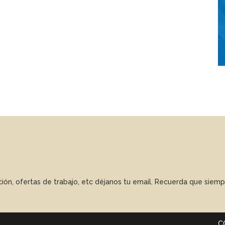
ación, ofertas de trabajo, etc déjanos tu email. Recuerda que sie
C