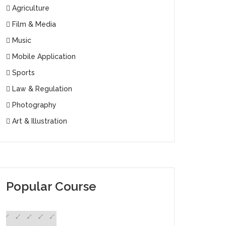
Agriculture
Film & Media
Music
Mobile Application
Sports
Law & Regulation
Photography
Art & Illustration
Popular Course