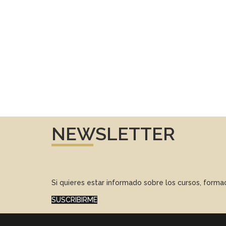
NEWSLETTER
Si quieres estar informado sobre los cursos, form
SUSCRIBIRME