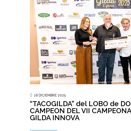
16 DICIEMBRE 2025
“TACOGILDA” del LOBO de D
CAMPEON DEL VII CAMPEONA
GILDA INNOVA