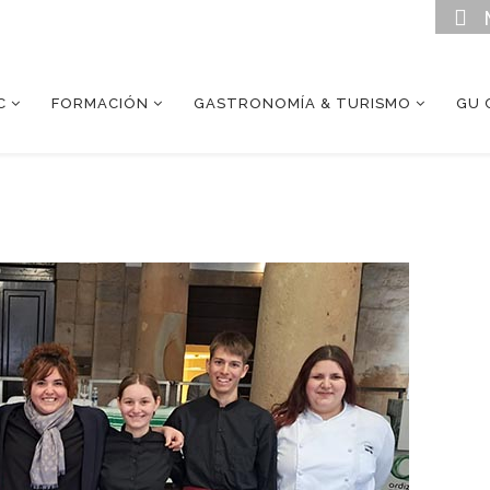
C
FORMACIÓN
GASTRONOMÍA & TURISMO
GU 