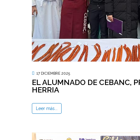
17 DICIEMBRE 2025
EL ALUMNADO DE CEBANC, P
HERRIA
Leer más...