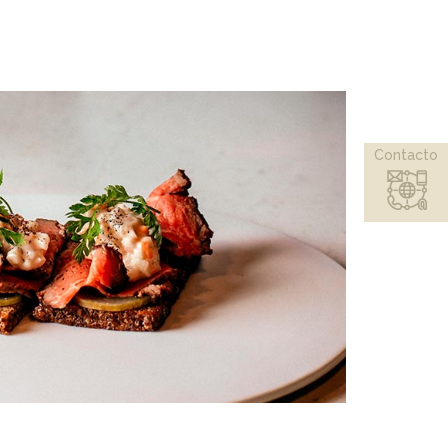
Contacto