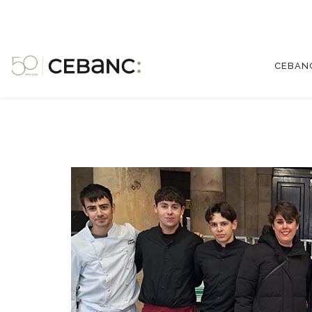
CEBAN