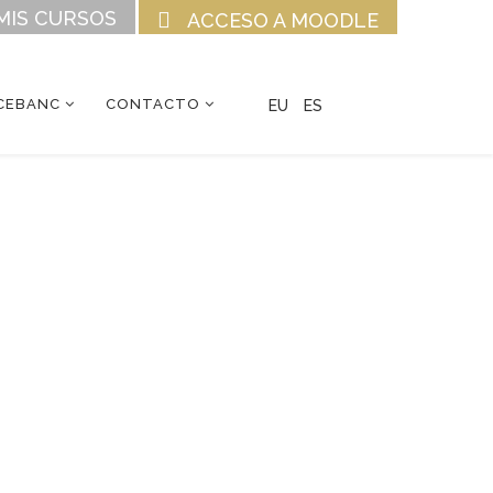
MIS CURSOS
ACCESO A MOODLE
CEBANC
CONTACTO
EU
ES