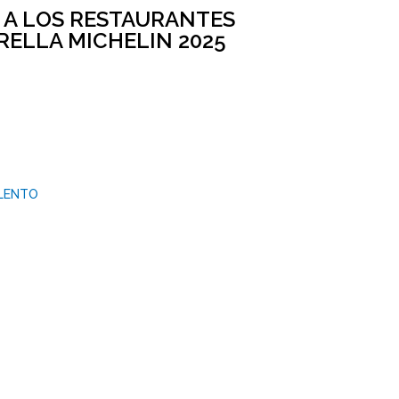
 A LOS RESTAURANTES
RELLA MICHELIN 2025
ALENTO