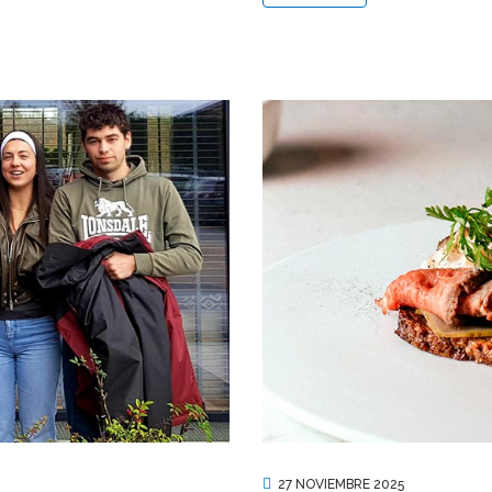
27 NOVIEMBRE 2025