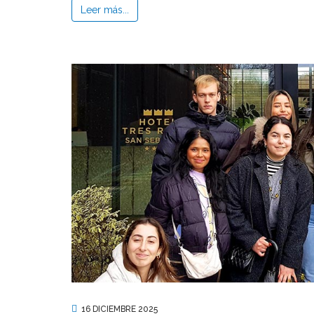
Leer más...
16 DICIEMBRE 2025