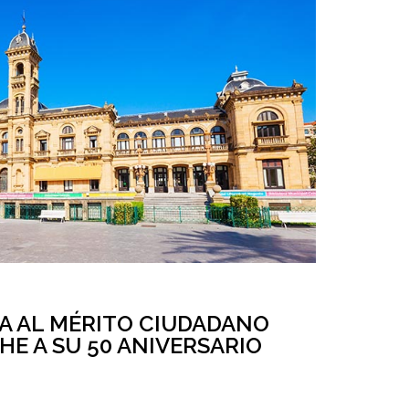
A AL MÉRITO CIUDADANO
E A SU 50 ANIVERSARIO