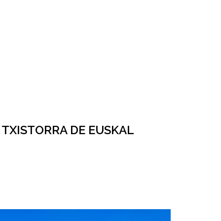
 TXISTORRA DE EUSKAL