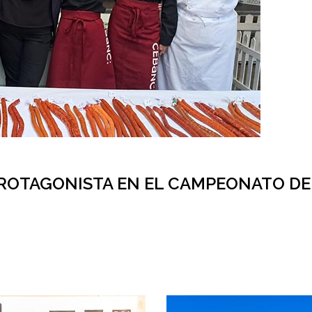
ROTAGONISTA EN EL CAMPEONATO DE