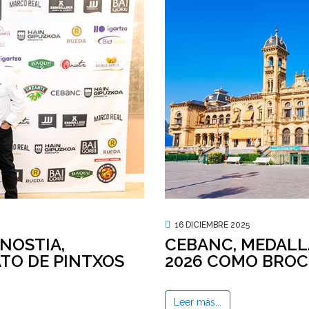
16 DICIEMBRE 2025
ONOSTIA,
CEBANC, MEDALL
TO DE PINTXOS
2026 COMO BROCH
Leer más...