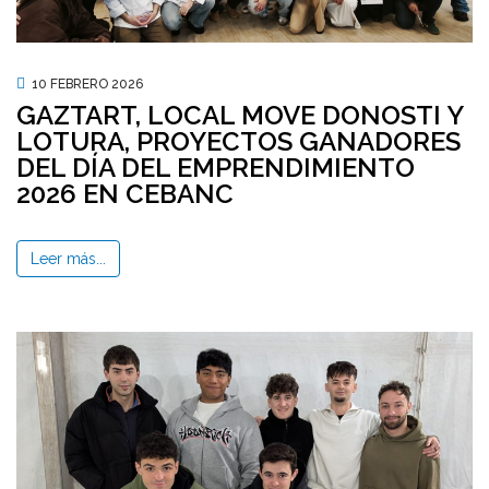
10 FEBRERO 2026
GAZTART, LOCAL MOVE DONOSTI Y
LOTURA, PROYECTOS GANADORES
DEL DÍA DEL EMPRENDIMIENTO
2026 EN CEBANC
Leer más...