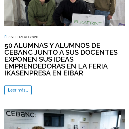
06 FEBRERO 2026
50 ALUMNAS Y ALUMNOS DE
CEBANC JUNTO A SUS DOCENTES
EXPONEN SUS IDEAS
EMPRENDEDORAS EN LA FERIA
IKASENPRESA EN EIBAR
Leer más...