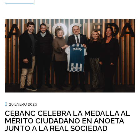
26 ENERO 2026
CEBANC CELEBRA LA MEDALLA AL
MÉRITO CIUDADANO EN ANOETA
JUNTO A LA REAL SOCIEDAD