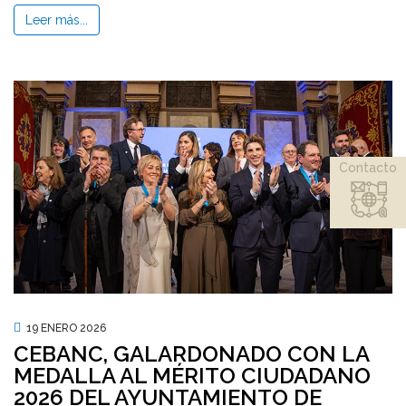
Leer más...
Contacto
19 ENERO 2026
CEBANC, GALARDONADO CON LA
MEDALLA AL MÉRITO CIUDADANO
2026 DEL AYUNTAMIENTO DE