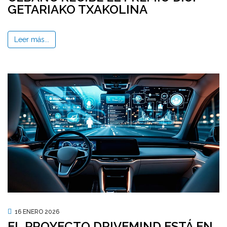
GETARIAKO TXAKOLINA
Leer más...
16 ENERO 2026
EL PROYECTO DRIVEMIND ESTÁ EN