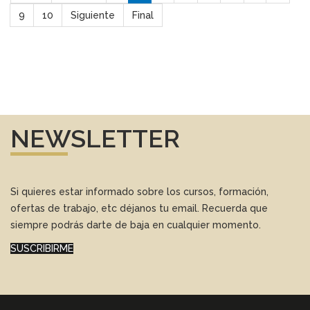
9
10
Siguiente
Final
NEWSLETTER
Si quieres estar informado sobre los cursos, formación,
ofertas de trabajo, etc déjanos tu email. Recuerda que
siempre podrás darte de baja en cualquier momento.
SUSCRIBIRME