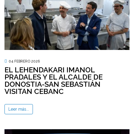
04 FEBRERO 2026
EL LEHENDAKARI IMANOL
PRADALES Y EL ALCALDE DE
DONOSTIA-SAN SEBASTIÁN
VISITAN CEBANC
Leer más...