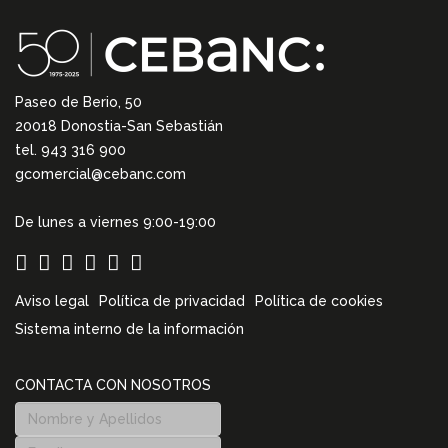
Paseo de Berio, 50
20018 Donostia-San Sebastián
tel. 943 316 900
gcomercial@cebanc.com
De lunes a viernes 9:00-19:00
Aviso legal
Política de privacidad
Política de cookies
Sistema interno de la información
CONTACTA CON NOSOTROS