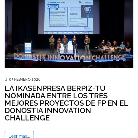
03 FEBRERO 2026
LA IKASENPRESA BERPIZ-TU
NOMINADA ENTRE LOS TRES
MEJORES PROYECTOS DE FP EN EL
DONOSTIA INNOVATION
CHALLENGE
Leer más...