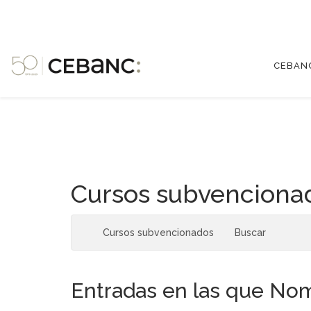
CEBAN
Cursos subvenciona
Cursos subvencionados
Buscar
Entradas en las que Nom