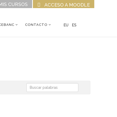
MIS CURSOS
ACCESO A MOODLE
CEBANC
CONTACTO
EU
ES