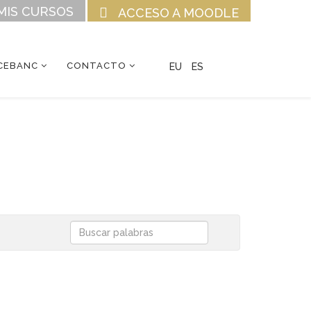
MIS CURSOS
ACCESO A MOODLE
CEBANC
CONTACTO
EU
ES