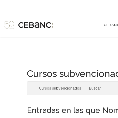
CEBAN
Cursos subvenciona
Cursos subvencionados
Buscar
Entradas en las que Nom