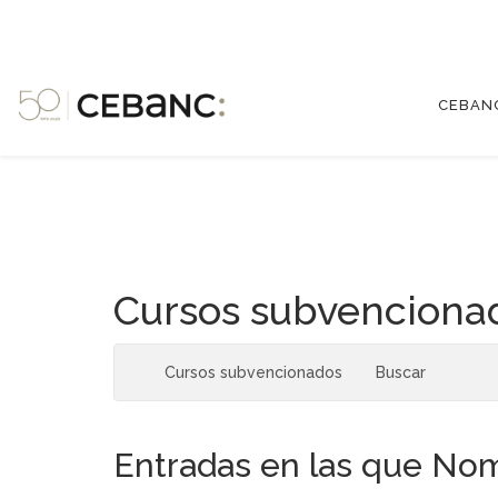
CEBAN
Cursos subvenciona
Cursos subvencionados
Buscar
Entradas en las que Nom