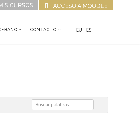
MIS CURSOS
ACCESO A MOODLE
CEBANC
CONTACTO
EU
ES