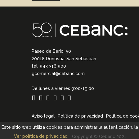
Paseo de Berio, 50
20018 Donostia-San Sebastián
tel. 943 316 900
gcomercial@cebanc.com
De lunes a viernes 9:00-19:00
Aviso legal
Política de privacidad
Política de coo
Este sitio web utiliza cookies para administrar la autenticación, 
Ver política de privacidad
Copyright © Cebanc 2021