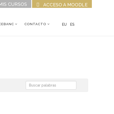
MIS CURSOS
ACCESO A MOODLE
CEBANC
CONTACTO
EU
ES