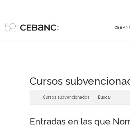
CEBAN
Cursos subvenciona
Cursos subvencionados
Buscar
Entradas en las que Nom