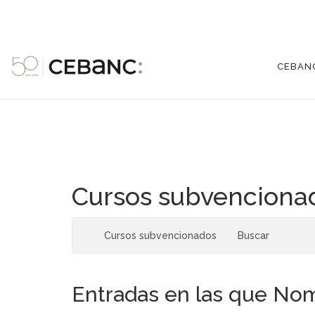
CEBAN
Cursos subvenciona
Cursos subvencionados
Buscar
Entradas en las que Nom