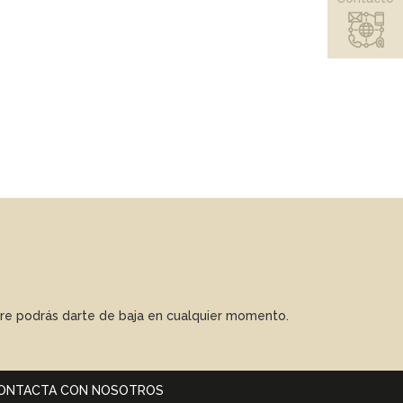
mpre podrás darte de baja en cualquier momento.
ONTACTA CON NOSOTROS