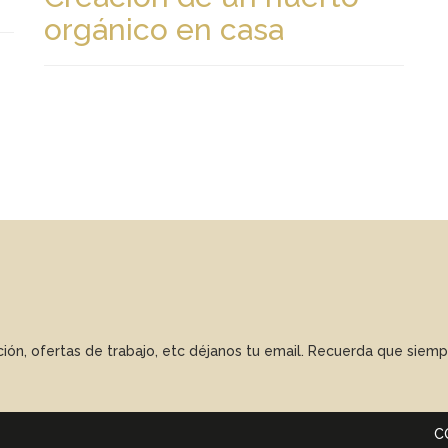
orgánico en casa
ación, ofertas de trabajo, etc déjanos tu email. Recuerda que sie
C