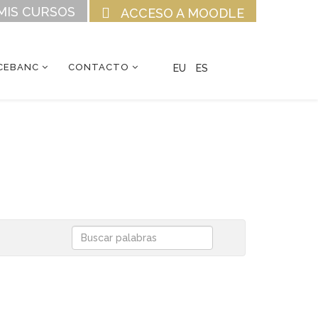
MIS CURSOS
ACCESO A MOODLE
CEBANC
CONTACTO
EU
ES