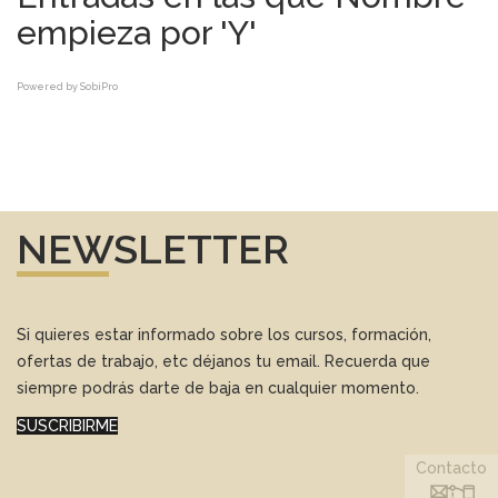
empieza por 'Y'
Powered by
SobiPro
NEWSLETTER
Si quieres estar informado sobre los cursos, formación,
ofertas de trabajo, etc déjanos tu email. Recuerda que
siempre podrás darte de baja en cualquier momento.
SUSCRIBIRME
Contacto