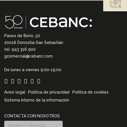
Paseo de Berio, 50
20018 Donostia-San Sebastián
tel. 943 316 900
gcomercial@cebanc.com
De lunes a viernes 9:00-19:00
Aviso legal
Política de privacidad
Política de cookies
Sistema interno de la información
CONTACTA CON NOSOTROS