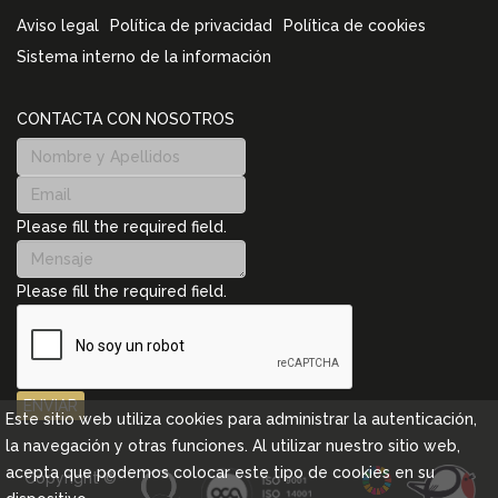
Aviso legal
Política de privacidad
Política de cookies
Sistema interno de la información
CONTACTA CON NOSOTROS
Please fill the required field.
Please fill the required field.
ENVIAR
Este sitio web utiliza cookies para administrar la autenticación,
la navegación y otras funciones. Al utilizar nuestro sitio web,
acepta que podemos colocar este tipo de cookies en su
Copyright ©