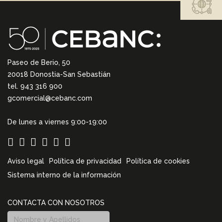
Paseo de Berio, 50
20018 Donostia-San Sebastián
tel. 943 316 900
gcomercial@cebanc.com
De lunes a viernes 9:00-19:00
Aviso legal
Política de privacidad
Política de cookies
Sistema interno de la información
CONTACTA CON NOSOTROS