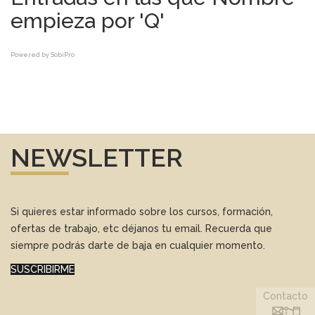
empieza por 'Q'
Powered by
SobiPro
NEWSLETTER
Si quieres estar informado sobre los cursos, formación,
ofertas de trabajo, etc déjanos tu email. Recuerda que
siempre podrás darte de baja en cualquier momento.
SUSCRIBIRME
Contacto