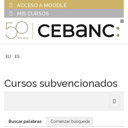
ACCESO A MOODLE
MIS CURSOS
EU
ES
Cursos subvencionados
Toggle
navigat
Buscar palabras
Comenzar búsqueda