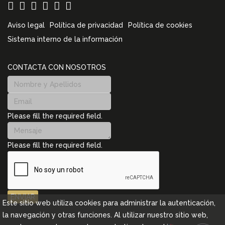
Aviso legal
Política de privacidad
Política de cookies
Sistema interno de la información
CONTACTA CON NOSOTROS
Please fill the required field.
Please fill the required field.
ENVIAR
Este sitio web utiliza cookies para administrar la autenticación,
la navegación y otras funciones. Al utilizar nuestro sitio web,