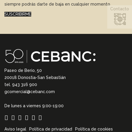
siempre podrás darte de baja en cualquier momento.
Contacto
SUSCRIBIRME
Paseo de Berio, 50
20018 Donostia-San Sebastián
tel. 943 316 900
gcomercial@cebanc.com
De lunes a viernes 9:00-19:00
Aviso legal
Política de privacidad
Política de cookies