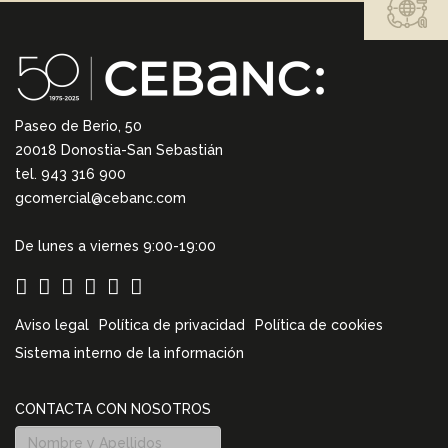
Paseo de Berio, 50
20018 Donostia-San Sebastián
tel. 943 316 900
gcomercial@cebanc.com
De lunes a viernes 9:00-19:00
Aviso legal
Política de privacidad
Política de cookies
Sistema interno de la información
CONTACTA CON NOSOTROS