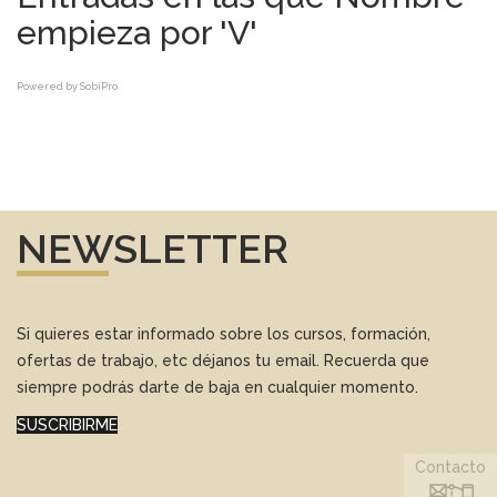
empieza por 'V'
Powered by
SobiPro
NEWSLETTER
Si quieres estar informado sobre los cursos, formación,
ofertas de trabajo, etc déjanos tu email. Recuerda que
siempre podrás darte de baja en cualquier momento.
SUSCRIBIRME
Contacto