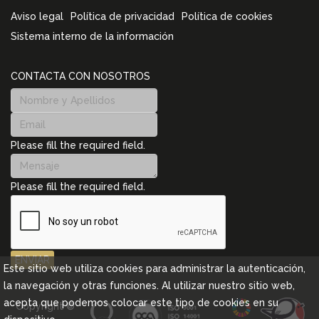
Aviso legal
Política de privacidad
Política de cookies
Sistema interno de la información
CONTACTA CON NOSOTROS
Please fill the required field.
Please fill the required field.
ENVIAR
Este sitio web utiliza cookies para administrar la autenticación,
la navegación y otras funciones. Al utilizar nuestro sitio web,
acepta que podemos colocar este tipo de cookies en su
Copyright ©