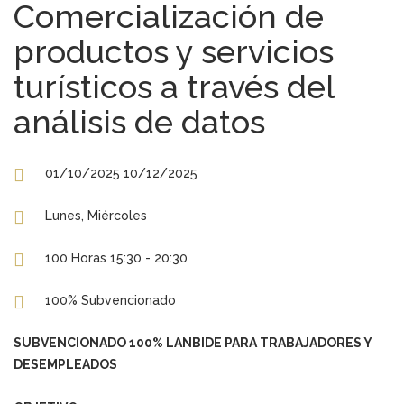
Comercialización de
productos y servicios
turísticos a través del
análisis de datos
01/10/2025 10/12/2025
Lunes, Miércoles
100 Horas 15:30 - 20:30
100% Subvencionado
SUBVENCIONADO 100% LANBIDE PARA TRABAJADORES Y
DESEMPLEADOS