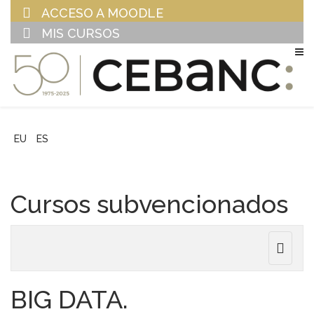
ACCESO A MOODLE
MIS CURSOS
EU
ES
Cursos subvencionados
Toggle
navigat
BIG DATA.