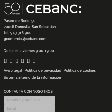
Paseo de Berio, 50
20018 Donostia-San Sebastián
tel. 943 316 900
gcomercial@cebanc.com
De lunes a viernes 9:00-19:00
Aviso legal
Política de privacidad
Política de cookies
Sistema interno de la información
CONTACTA CON NOSOTROS