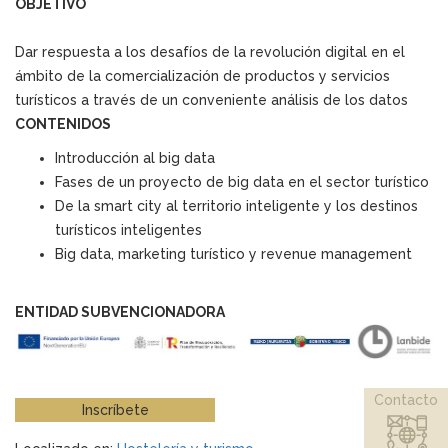
OBJETIVO
Dar respuesta a los desafíos de la revolución digital en el
ámbito de la comercialización de productos y servicios
turísticos a través de un conveniente análisis de los datos
CONTENIDOS
Introducción al big data
Fases de un proyecto de big data en el sector turístico
De la smart city al territorio inteligente y los destinos
turísticos inteligentes
Big data, marketing turístico y revenue management
ENTIDAD SUBVENCIONADORA
Contacto
Inscríbete