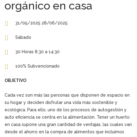
orgánico en casa
31/05/2025 28/06/2025
Sábado
30 Horas 8:30 a 14:30
100% Subvencionado
OBJETIVO
Cada vez son más las personas que disponen de espacio en
su hogar y deciden disfrutar una vida más sostenible y
ecológica. Para ello, uno de los procesos de autogestión y
auto eficiencia se centra en la alimentación. Tener un huerto
en casa supone una gran cantidad de ventajas, las cuales van
desde el ahorro en la compra de alimentos que incluimos