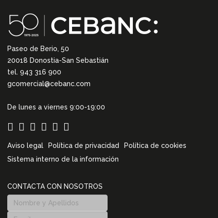
Paseo de Berio, 50
20018 Donostia-San Sebastián
tel. 943 316 900
gcomercial@cebanc.com
De lunes a viernes 9:00-19:00
Aviso legal
Política de privacidad
Política de cookies
Sistema interno de la información
CONTACTA CON NOSOTROS