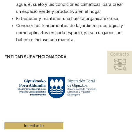
agua, el suelo y las condiciones climáticas, para crear
un espacio verde y productivo en el hogar.
Establecer y mantener una huerta orgánica exitosa.
Conocer los fundamentos de la jardinería ecológica y
cómo aplicarlos en cada espacio, ya sea un jardín, un
balcón o incluso una maceta
Contacto
ENTIDAD SUBVENCIONADORA
Inscríbete