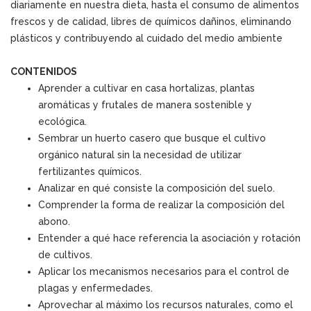
diariamente en nuestra dieta, hasta el consumo de alimentos
frescos y de calidad, libres de químicos dañinos, eliminando
plásticos y contribuyendo al cuidado del medio ambiente
CONTENIDOS
Aprender a cultivar en casa hortalizas, plantas
aromáticas y frutales de manera sostenible y
ecológica.
Sembrar un huerto casero que busque el cultivo
orgánico natural sin la necesidad de utilizar
fertilizantes químicos.
Analizar en qué consiste la composición del suelo.
Comprender la forma de realizar la composición del
abono.
Entender a qué hace referencia la asociación y rotación
de cultivos.
Aplicar los mecanismos necesarios para el control de
plagas y enfermedades.
Aprovechar al máximo los recursos naturales, como el