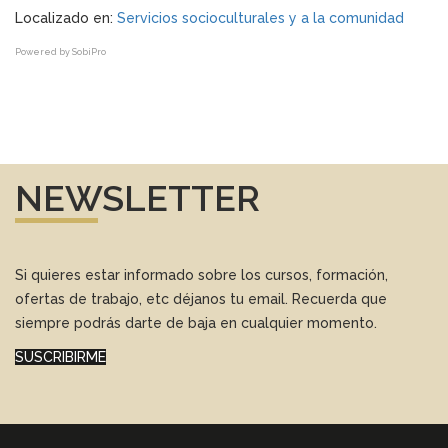
Localizado en:
Servicios socioculturales y a la comunidad
Powered by
SobiPro
NEWSLETTER
Si quieres estar informado sobre los cursos, formación,
ofertas de trabajo, etc déjanos tu email. Recuerda que
siempre podrás darte de baja en cualquier momento.
SUSCRIBIRME