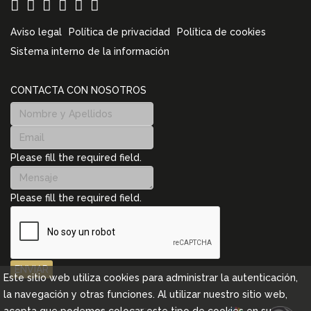
Aviso legal
Política de privacidad
Política de cookies
Sistema interno de la información
CONTACTA CON NOSOTROS
Please fill the required field.
Please fill the required field.
ENVIAR
Este sitio web utiliza cookies para administrar la autenticación,
la navegación y otras funciones. Al utilizar nuestro sitio web,