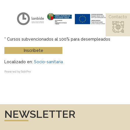
Contacto
* Cursos subvencionados al 100% para desempleados
Inscríbete
Localizado en:
Socio-sanitaria
Powered by
SobiPro
NEWSLETTER