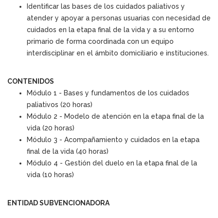
Identificar las bases de los cuidados paliativos y
atender y apoyar a personas usuarias con necesidad de
cuidados en la etapa final de la vida y a su entorno
primario de forma coordinada con un equipo
interdisciplinar en el ámbito domiciliario e instituciones.
CONTENIDOS
Módulo 1 - Bases y fundamentos de los cuidados
paliativos (20 horas)
Módulo 2 - Modelo de atención en la etapa final de la
vida (20 horas)
Módulo 3 - Acompañamiento y cuidados en la etapa
final de la vida (40 horas)
Módulo 4 - Gestión del duelo en la etapa final de la
vida (10 horas)
ENTIDAD SUBVENCIONADORA