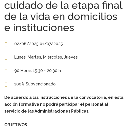
cuidado de la etapa final
de la vida en domicilios
e instituciones
02/06/2025 01/07/2025
Lunes, Martes, Miércoles, Jueves
90 Horas 15:30 - 20:30 h.
100% Subvencionado
De acuerdo a las instrucciones de la convocatoria, en esta
acción formativa no podrá participar el personal al
servicio de las Administraciones Públicas.
OBJETIVOS