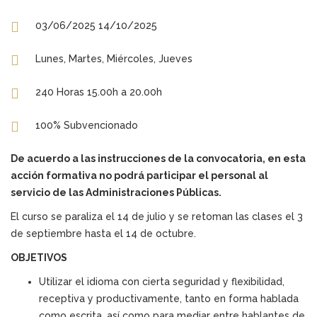
03/06/2025 14/10/2025
Lunes, Martes, Miércoles, Jueves
240 Horas 15.00h a 20.00h
100% Subvencionado
De acuerdo a las instrucciones de la convocatoria, en esta
acción formativa no podrá participar el personal al
servicio de las Administraciones Públicas.
El curso se paraliza el 14 de julio y se retoman las clases el 3
de septiembre hasta el 14 de octubre.
OBJETIVOS
Utilizar el idioma con cierta seguridad y flexibilidad,
receptiva y productivamente, tanto en forma hablada
como escrita, así como para mediar entre hablantes de