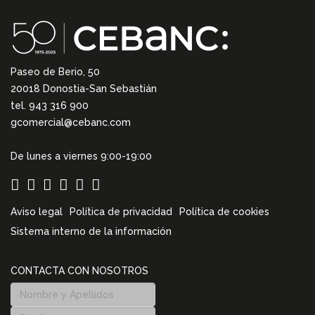
Paseo de Berio, 50
20018 Donostia-San Sebastián
tel. 943 316 900
gcomercial@cebanc.com
De lunes a viernes 9:00-19:00
Aviso legal
Política de privacidad
Política de cookies
Sistema interno de la información
CONTACTA CON NOSOTROS