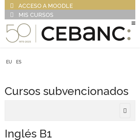
ACCESO A MOODLE
MIS CURSOS
EU
ES
Cursos subvencionados
Toggle
navigat
Inglés B1