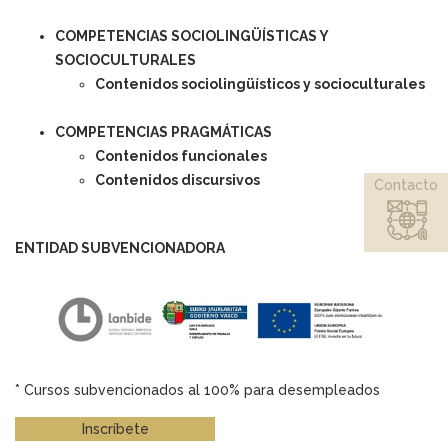
COMPETENCIAS SOCIOLINGÜÍSTICAS Y
SOCIOCULTURALES
Contenidos sociolingüísticos y socioculturales
COMPETENCIAS PRAGMÁTICAS
Contenidos funcionales
Contenidos discursivos
Contacto
ENTIDAD SUBVENCIONADORA
* Cursos subvencionados al 100% para desempleados
Inscríbete