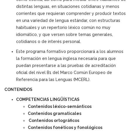
distintas lenguas, en situaciones cotidianas y menos
corrientes que requieran comprender y producir textos
en una variedad de lengua estándar, con estructuras
habituales y un repertorio léxico común no muy
idiomático, y que versen sobre temas generales,
cotidianos o de interés personal.
Este programa formativo proporcionará a los alumnos
la formación en lengua inglesa necesaria para que
puedan presentarse a las pruebas de acreditación
oficial del nivel B1 del Marco Común Europeo de
Referencia para las Lenguas (MCERL).
CONTENIDOS
COMPETENCIAS LINGÜÍSTICAS
Contenidos léxico-semánticos
Contenidos gramaticales
Contenidos ortográficos
Contenidos fonéticos y fonológicos