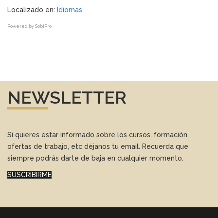
Localizado en:
Idiomas
Powered by
SobiPro
NEWSLETTER
Si quieres estar informado sobre los cursos, formación,
ofertas de trabajo, etc déjanos tu email. Recuerda que
siempre podrás darte de baja en cualquier momento.
SUSCRIBIRME