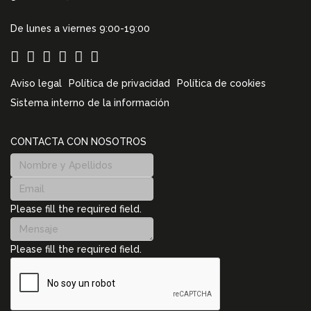
De lunes a viernes 9:00-19:00
Aviso legal
Política de privacidad
Política de cookies
Sistema interno de la información
CONTACTA CON NOSOTROS
Please fill the required field.
Please fill the required field.