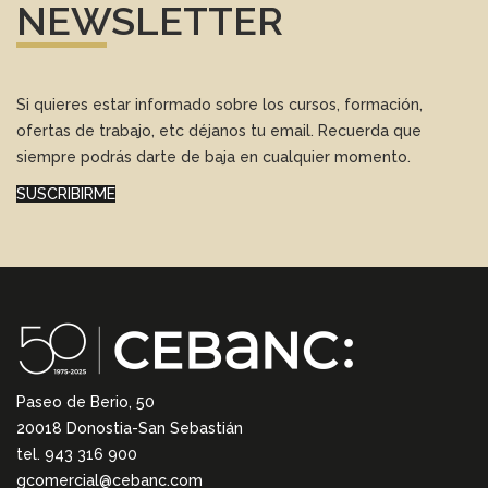
NEWSLETTER
Si quieres estar informado sobre los cursos, formación,
ofertas de trabajo, etc déjanos tu email. Recuerda que
siempre podrás darte de baja en cualquier momento.
SUSCRIBIRME
Paseo de Berio, 50
20018 Donostia-San Sebastián
tel. 943 316 900
gcomercial@cebanc.com