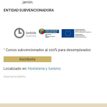
jamón.
ENTIDAD SUBVENCIONADORA
* Cursos subvencionados al 100% para desempleados
Inscríbete
Localizado en:
Hostelería y turismo
Powered by
SobiPro