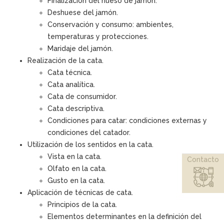
Finalización del hueso de jamón.
Deshuese del jamón.
Conservación y consumo: ambientes,
temperaturas y protecciones.
Maridaje del jamón.
Realización de la cata.
Cata técnica.
Cata analítica.
Cata de consumidor.
Cata descriptiva.
Condiciones para catar: condiciones externas y
condiciones del catador.
Utilización de los sentidos en la cata.
Vista en la cata.
Contacto
Olfato en la cata.
Gusto en la cata.
Aplicación de técnicas de cata.
Principios de la cata.
Elementos determinantes en la definición del