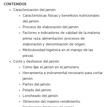
CONTENIDOS
Caracterización del jamón.
Características físicas y beneficios nutricionales
del jamón.
Proceso de elaboración del jamón.
Factores e indicadores de calidad de la materia
prima: raza, alimentación, procesos de
elaboración y denominación de origen.
Meticulosidad higiénica en el manejo de las
piezas.
Corte y deshuese del jamón.
Cómo fijar el jamón en el jamonero.
Herramienta e instrumental necesario para cortar
jamón.
Partes del jamón.
Pelado del jamón.
Loncheado del jamón.
Obtención del máximo rendimiento.