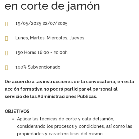
en corte de jamón
19/05/2025 22/07/2025
Lunes, Martes, Miércoles, Jueves
150 Horas 16:00 - 20:00h
100% Subvencionado
De acuerdo a las instrucciones de la convocatoria, en esta
acción formativa no podrá participar el personal al
servicio de las Administraciones Públicas.
OBJETIVOS
Aplicar las técnicas de corte y cata del jamón,
considerando los procesos y condiciones, así como las
propiedades y características del mismo.