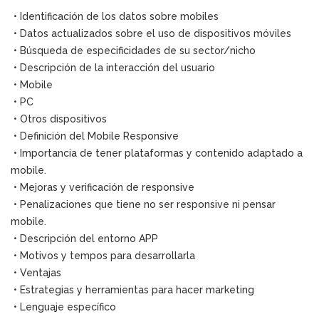
• Identificación de los datos sobre mobiles
• Datos actualizados sobre el uso de dispositivos móviles
• Búsqueda de especificidades de su sector/nicho
• Descripción de la interacción del usuario
• Mobile
• PC
• Otros dispositivos
• Definición del Mobile Responsive
• Importancia de tener plataformas y contenido adaptado a
mobile.
• Mejoras y verificación de responsive
• Penalizaciones que tiene no ser responsive ni pensar
mobile.
• Descripción del entorno APP
• Motivos y tempos para desarrollarla
• Ventajas
• Estrategias y herramientas para hacer marketing
• Lenguaje específico