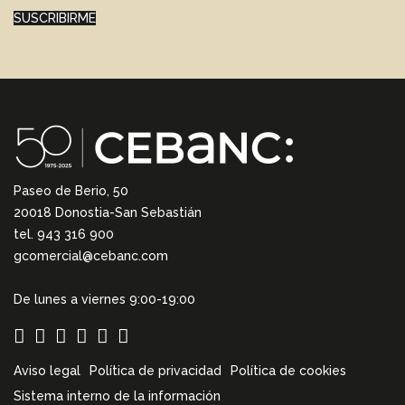
SUSCRIBIRME
Paseo de Berio, 50
20018 Donostia-San Sebastián
tel. 943 316 900
gcomercial@cebanc.com
De lunes a viernes 9:00-19:00
Aviso legal
Política de privacidad
Política de cookies
Sistema interno de la información