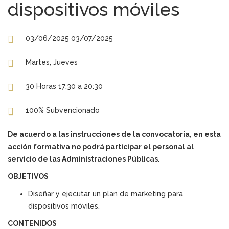
dispositivos móviles
03/06/2025 03/07/2025
Martes, Jueves
30 Horas 17:30 a 20:30
100% Subvencionado
De acuerdo a las instrucciones de la convocatoria, en esta
acción formativa no podrá participar el personal al
servicio de las Administraciones Públicas.
OBJETIVOS
Diseñar y ejecutar un plan de marketing para
dispositivos móviles.
CONTENIDOS