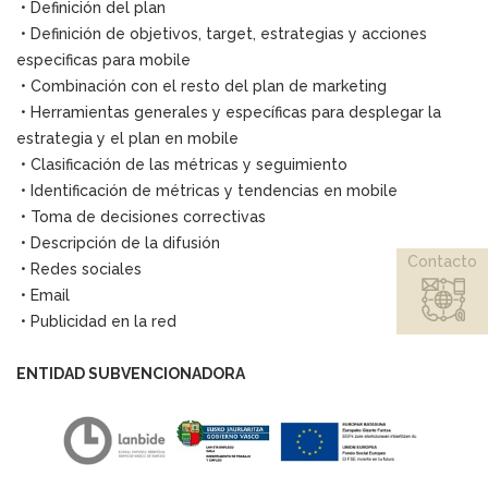
• Definición del plan
• Definición de objetivos, target, estrategias y acciones
especificas para mobile
• Combinación con el resto del plan de marketing
• Herramientas generales y específicas para desplegar la
estrategia y el plan en mobile
• Clasificación de las métricas y seguimiento
• Identificación de métricas y tendencias en mobile
• Toma de decisiones correctivas
• Descripción de la difusión
Contacto
• Redes sociales
• Email
• Publicidad en la red
ENTIDAD SUBVENCIONADORA