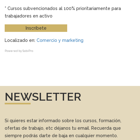
* Cursos subvencionados al 100% prioritariamente para
trabajadores en activo
Inscríbete
Localizado en:
Comercio y marketing
Powered by
SobiPro
NEWSLETTER
Si quieres estar informado sobre los cursos, formación,
ofertas de trabajo, etc déjanos tu email. Recuerda que
siempre podrás darte de baja en cualquier momento.