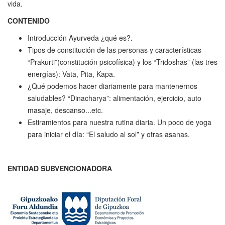
vida.
CONTENIDO
Introducción Ayurveda ¿qué es?.
Tipos de constitución de las personas y características
“Prakurti”(constitución psicofísica) y los “Tridoshas” (las tres
energías): Vata, Pita, Kapa.
¿Qué podemos hacer diariamente para mantenernos
saludables? “Dinacharya”: alimentación, ejercicio, auto
masaje, descanso...etc.
Estiramientos para nuestra rutina diaria. Un poco de yoga
para iniciar el día: “El saludo al sol” y otras asanas.
ENTIDAD SUBVENCIONADORA