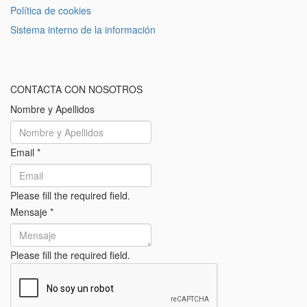
Política de cookies
Sistema interno de la información
CONTACTA CON NOSOTROS
Nombre y Apellidos
Email
*
Please fill the required field.
Mensaje
*
Please fill the required field.