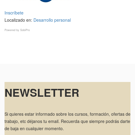
Inscríbete
Localizado en:
Desarrollo personal
Powered by
SobiPro
NEWSLETTER
Si quieres estar informado sobre los cursos, formación, ofertas de
trabajo, etc déjanos tu email. Recuerda que siempre podrás darte
de baja en cualquier momento.