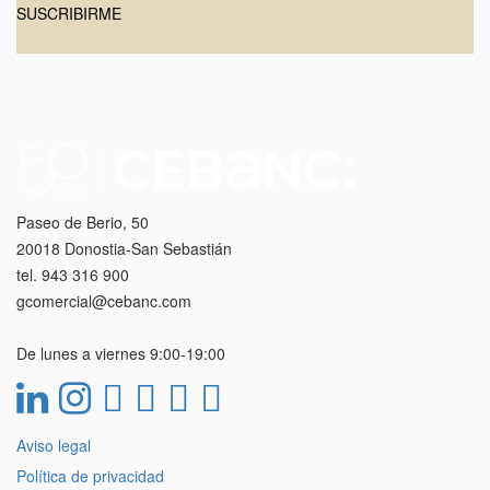
SUSCRIBIRME
Paseo de Berio, 50
20018 Donostia-San Sebastián
tel. 943 316 900
gcomercial@cebanc.com
De lunes a viernes 9:00-19:00
Aviso legal
Política de privacidad