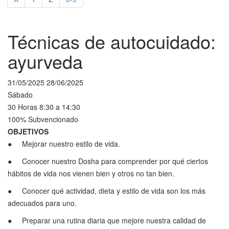
Técnicas de autocuidado:
ayurveda
31/05/2025 28/06/2025
Sábado
30 Horas 8:30 a 14:30
100% Subvencionado
OBJETIVOS
● Mejorar nuestro estilo de vida.
● Conocer nuestro Dosha para comprender por qué ciertos
hábitos de vida nos vienen bien y otros no tan bien.
● Conocer qué actividad, dieta y estilo de vida son los más
adecuados para uno.
● Preparar una rutina diaria que mejore nuestra calidad de