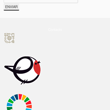
ENVIAR
Contacto