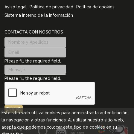
Aviso legal
Política de privacidad
Política de cookies
Sistema interno de la información
CONTACTA CON NOSOTROS
Please fill the required field.
Please fill the required field.
ENVIAR
Este sitio web utiliza cookies para administrar la autenticación,
la navegación y otras funciones. Al utilizar nuestro sitio web,
acepta que podemos colocar este tipo de cookies en su
Copyright ©