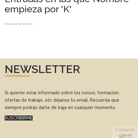
empieza por 'K'
Powered by
SobiPro
NEWSLETTER
Si quieres estar informado sobre los cursos, formación,
ofertas de trabajo, etc déjanos tu email. Recuerda que
siempre podrás darte de baja en cualquier momento.
SUSCRIBIRME
Contacto