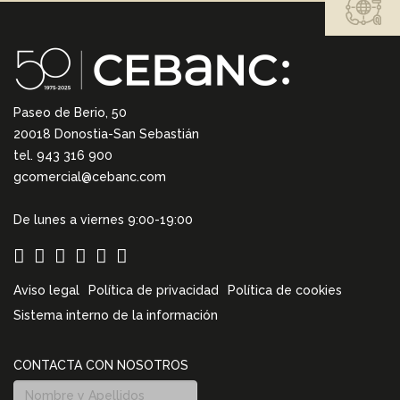
Paseo de Berio, 50
20018 Donostia-San Sebastián
tel. 943 316 900
gcomercial@cebanc.com
De lunes a viernes 9:00-19:00
Aviso legal
Política de privacidad
Política de cookies
Sistema interno de la información
CONTACTA CON NOSOTROS