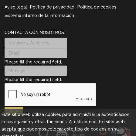
Aviso legal
Política de privacidad
Política de cookies
Sistema interno de la información
CONTACTA CON NOSOTROS
Please fill the required field.
Please fill the required field.
ENVIAR
Este sitio web utiliza cookies para administrar la autenticación,
la navegación y otras funciones. Al utilizar nuestro sitio web,
acepta que podemos colocar este tipo de cookies en su
Copyright ©